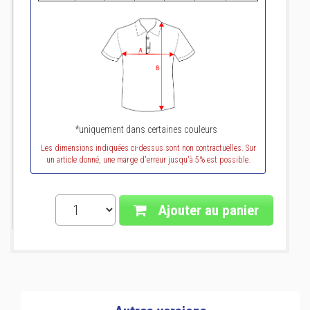
*uniquement dans certaines couleurs
Les dimensions indiquées ci-dessus sont non contractuelles. Sur
un article donné, une marge d'erreur jusqu'à 5% est possible.
Ajouter au panier