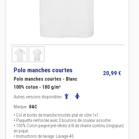
Polo manches courtes
20,99 €
Polo manches courtes - Blanc
100% coton - 180 g/m²
Autres versions disponibles
Marque :
B&C
• Col et bords de manche tricotés plat en côte 1x1.
• Plaquette renforcée avec 3 boutons de couleur assortie.
• 100% Coton peigné pré-rétréci à fil de chaîne continu (ringspun)
en piqué.
• Instructions de lavage: Lavage-40.