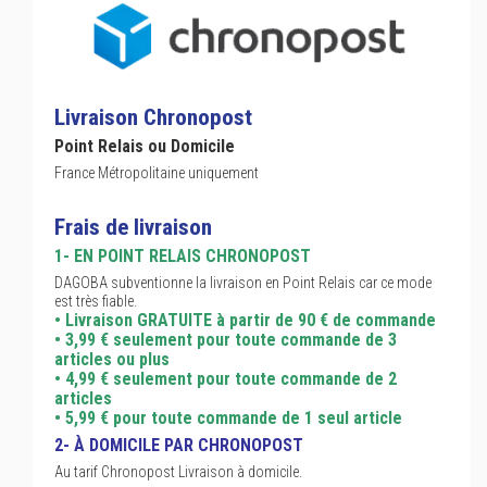
Livraison Chronopost
Point Relais ou Domicile
France Métropolitaine uniquement
Frais de livraison
1- EN POINT RELAIS CHRONOPOST
DAGOBA subventionne la livraison en Point Relais car ce mode
est très fiable.
• Livraison GRATUITE à partir de 90 € de commande
• 3,99 € seulement pour toute commande de 3
articles ou plus
• 4,99 € seulement pour toute commande de 2
articles
• 5,99 € pour toute commande de 1 seul article
2- À DOMICILE PAR CHRONOPOST
Au tarif Chronopost Livraison à domicile.